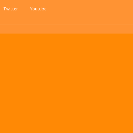
Twitter
Youtube