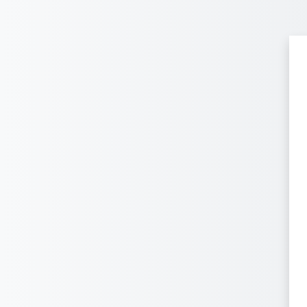
Ir para o conteúdo principal