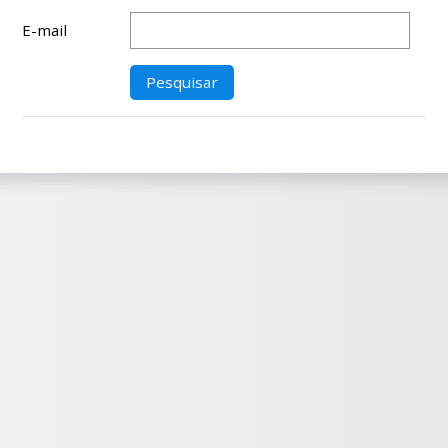
E-mail